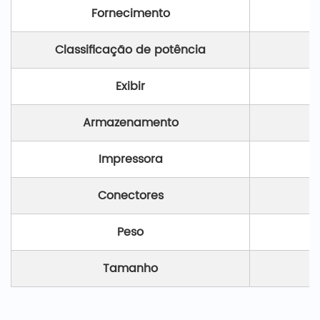
Fornecimento
Classificação de potência
Exibir
Armazenamento
Impressora
Conectores
Peso
Tamanho