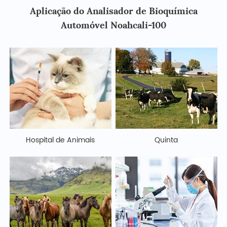
Aplicação do Analisador de Bioquímica
Automóvel Noahcali-100
Hospital de Animais
Quinta