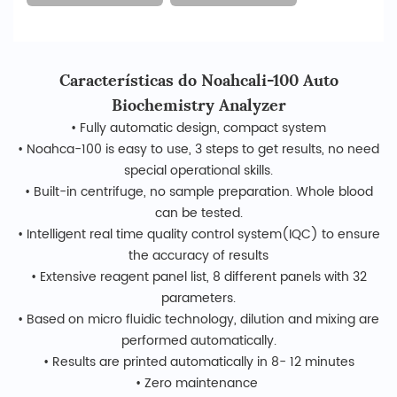
Características do Noahcali-100 Auto
Biochemistry Analyzer
• Fully automatic design, compact system
• Noahca-100 is easy to use, 3 steps to get results, no need
special operational skills.
• Built-in centrifuge, no sample preparation. Whole blood
can be tested.
• Intelligent real time quality control system(IQC) to ensure
the accuracy of results
• Extensive reagent panel list, 8 different panels with 32
parameters.
• Based on micro fluidic technology, dilution and mixing are
performed automatically.
• Results are printed automatically in 8- 12 minutes
• Zero maintenance