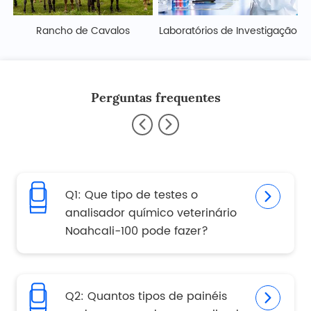
Rancho de Cavalos
Laboratórios de Investigação
Perguntas frequentes
Q1: Que tipo de testes o
analisador químico veterinário
Noahcali-100 pode fazer?
Q2: Quantos tipos de painéis