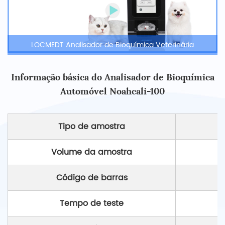
LOCMEDT Analisador de Bioquímica Veterinária
Informação básica do Analisador de Bioquímica
Automóvel Noahcali-100
Tipo de amostra
Volume da amostra
Código de barras
Tempo de teste