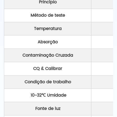
Princípio
Método de teste
Temperatura
Absorção
Contaminação Cruzada
CQ & Calibrar
Condição de trabalho
10-32℃ Umidade
Fonte de luz