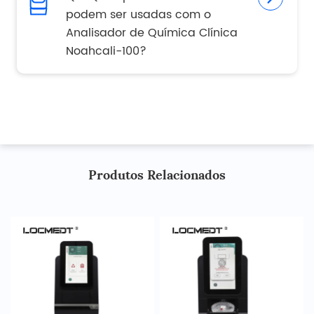
podem ser usadas com o
Analisador de Química Clínica
Noahcali-100?
Produtos Relacionados