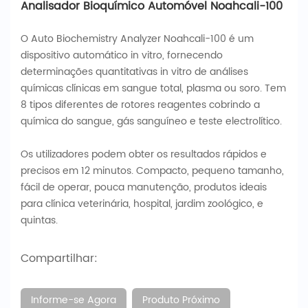
Analisador Bioquímico Automóvel Noahcali-100
O Auto Biochemistry Analyzer Noahcali-100 é um
dispositivo automático in vitro, fornecendo
determinações quantitativas in vitro de análises
químicas clínicas em sangue total, plasma ou soro. Tem
8 tipos diferentes de rotores reagentes cobrindo a
química do sangue, gás sanguíneo e teste electrolítico.
Os utilizadores podem obter os resultados rápidos e
precisos em 12 minutos. Compacto, pequeno tamanho,
fácil de operar, pouca manutenção, produtos ideais
para clínica veterinária, hospital, jardim zoológico, e
quintas.
Compartilhar:
Informe-se Agora
Produto Próximo