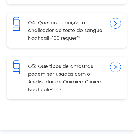
Q4: Que manutenção o
analisador de teste de sangue
Noahcali-100 requer?
Q5: Que tipos de amostras
podem ser usadas com o
Analisador de Química Clínica
Noahcali-100?