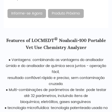
Informe-se Agora
Produto Próximo
®
Features of LOCMEDT
Noahcali-100 Portable
Vet Use Chemistry Analyzer
● Vantagens: combinando as vantagens do analisador
úmido e do analisador de química seca juntos - operação
fácil,
resultado confiável rápido e preciso, sem contaminação
cruzada.
● Multi-combinações de parâmetros de teste: pode testar
até 32 parâmetros, incluindo itens de
bioquímica, eletrólitos, gases sanguíneos
● tecnologia microfluídica: tecnologia patenteada usada no