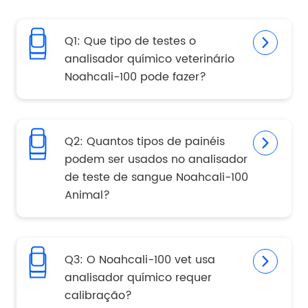
Q1: Que tipo de testes o
analisador químico veterinário
Noahcali-100 pode fazer?
Q2: Quantos tipos de painéis
podem ser usados no analisador
de teste de sangue Noahcali-100
Animal?
Q3: O Noahcali-100 vet usa
analisador químico requer
calibração?