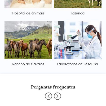
Hospital de animais
Fazenda
Rancho de Cavalos
Laboratórios de Pesquisa
Perguntas frequentes