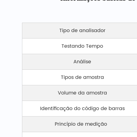
Tipo de analisador
Testando Tempo
Análise
Tipos de amostra
Volume da amostra
Identificação do código de barras
Princípio de medição