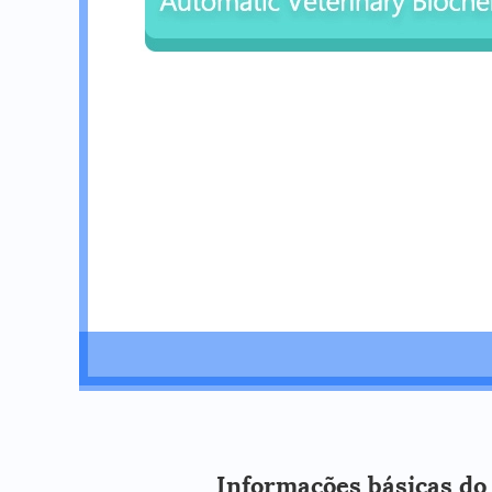
Informações básicas do 