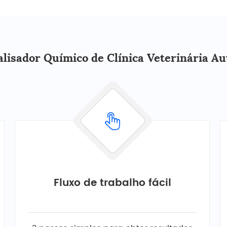
alisador Químico de Clínica Veterinária A
Fluxo de trabalho fácil