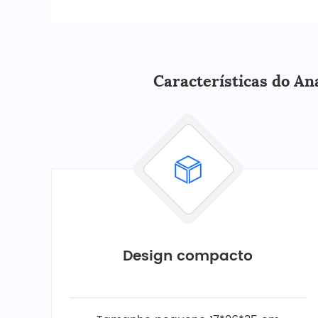
Características do An
Design compacto